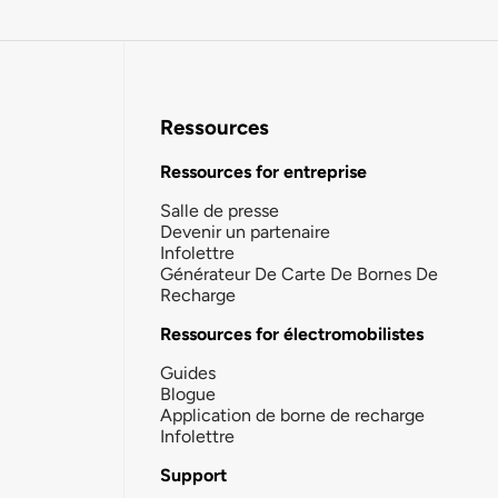
Ressources
Ressources for entreprise
Salle de presse
Devenir un partenaire
Infolettre
Générateur De Carte De Bornes De
Recharge
Ressources for électromobilistes
Guides
Blogue
Application de borne de recharge
Infolettre
Support