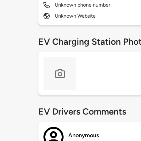
Unknown phone number
Unknown Website
EV Charging Station Pho
EV Drivers Comments
Anonymous