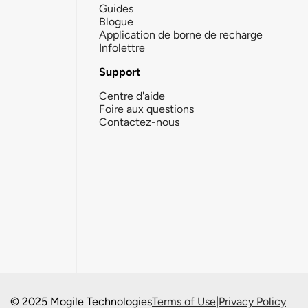
Guides
Blogue
Application de borne de recharge
Infolettre
Support
Centre d'aide
Foire aux questions
Contactez-nous
© 2025 Mogile Technologies
Terms of Use
|
Privacy Policy