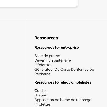
Ressources
Ressources for entreprise
Salle de presse
Devenir un partenaire
Infolettre
Générateur De Carte De Bornes De
Recharge
Ressources for électromobilistes
Guides
Blogue
Application de borne de recharge
Infolettre