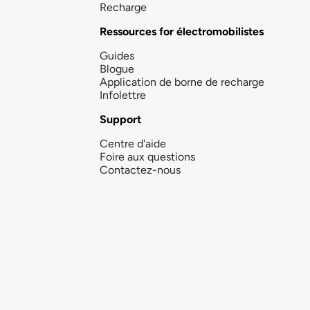
Recharge
Ressources for électromobilistes
Guides
Blogue
Application de borne de recharge
Infolettre
Support
Centre d'aide
Foire aux questions
Contactez-nous