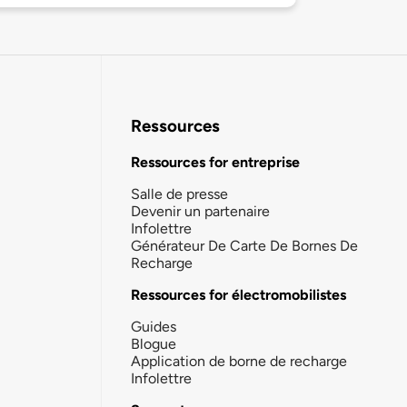
Ressources
Ressources for entreprise
Salle de presse
Devenir un partenaire
Infolettre
Générateur De Carte De Bornes De
Recharge
Ressources for électromobilistes
Guides
Blogue
Application de borne de recharge
Infolettre