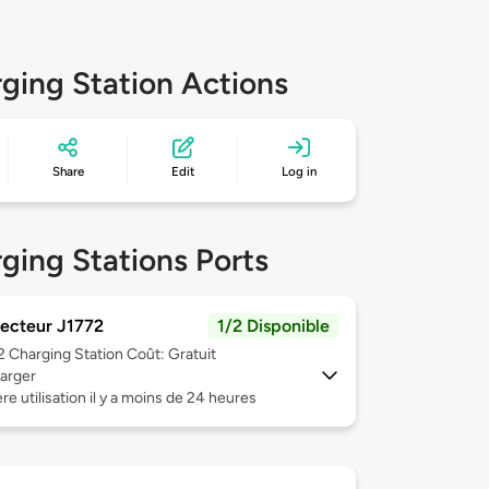
ging Station Actions
Share
Edit
Log in
ging Stations Ports
ecteur J1772
1/2 Disponible
 2
Charging Station Coût: Gratuit
arger
re utilisation il y a moins de 24 heures