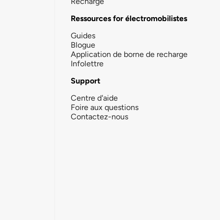
Recharge
Ressources for électromobilistes
Guides
Blogue
Application de borne de recharge
Infolettre
Support
Centre d'aide
Foire aux questions
Contactez-nous