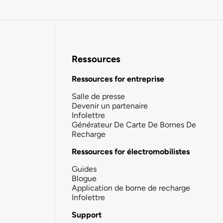
Ressources
Ressources for entreprise
Salle de presse
Devenir un partenaire
Infolettre
Générateur De Carte De Bornes De
Recharge
Ressources for électromobilistes
Guides
Blogue
Application de borne de recharge
Infolettre
Support