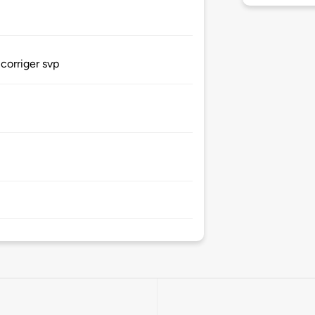
corriger svp