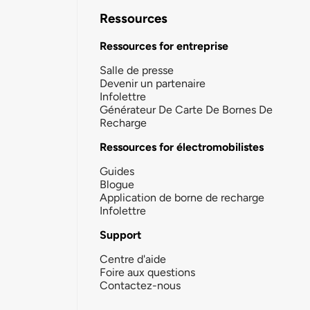
Ressources
Ressources for entreprise
Salle de presse
Devenir un partenaire
Infolettre
Générateur De Carte De Bornes De
Recharge
Ressources for électromobilistes
Guides
Blogue
Application de borne de recharge
Infolettre
Support
Centre d'aide
Foire aux questions
Contactez-nous