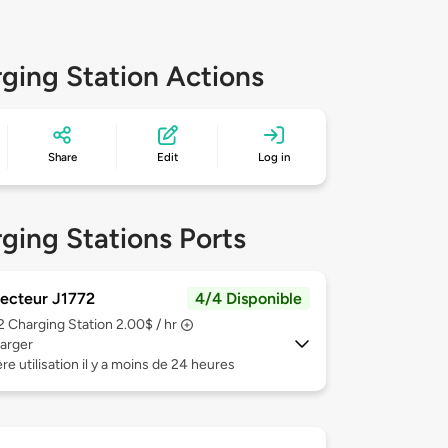
ging Station Actions
Share
Edit
Log in
ging Stations Ports
ecteur J1772
4/4 Disponible
 2
Charging Station 2.00$ / hr
arger
re utilisation il y a moins de 24 heures