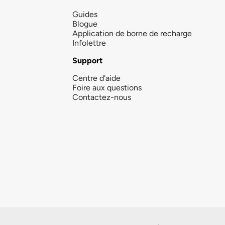
Guides
Blogue
Application de borne de recharge
Infolettre
Support
Centre d'aide
Foire aux questions
Contactez-nous