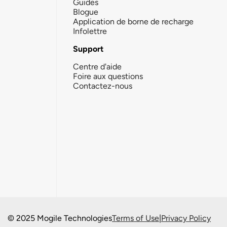
Guides
Blogue
Application de borne de recharge
Infolettre
Support
Centre d'aide
Foire aux questions
Contactez-nous
© 2025 Mogile Technologies
Terms of Use
|
Privacy Policy