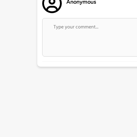
Anonymous