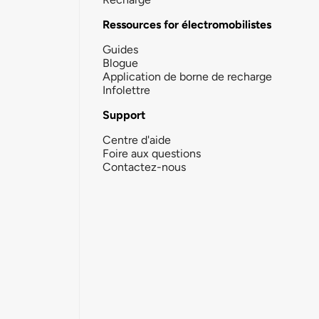
Ressources for électromobilistes
Guides
Blogue
Application de borne de recharge
Infolettre
Support
Centre d'aide
Foire aux questions
Contactez-nous