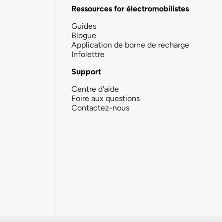
Ressources for électromobilistes
Guides
Blogue
Application de borne de recharge
Infolettre
Support
Centre d'aide
Foire aux questions
Contactez-nous