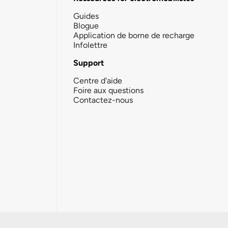
Guides
Blogue
Application de borne de recharge
Infolettre
Support
Centre d'aide
Foire aux questions
Contactez-nous