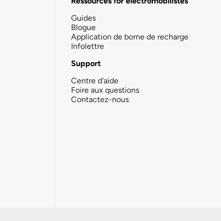
Ressources for électromobilistes
Guides
Blogue
Application de borne de recharge
Infolettre
Support
Centre d'aide
Foire aux questions
Contactez-nous