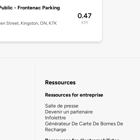
ublic - Frontenac Parking
0.47
KM
en Street, Kingston, ON, K7K
Ressources
Ressources for entreprise
Salle de presse
Devenir un partenaire
Infolettre
Générateur De Carte De Bornes De
Recharge