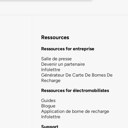
Ressources
Ressources for entreprise
Salle de presse
Devenir un partenaire
Infolettre
Générateur De Carte De Bornes De
Recharge
Ressources for électromobilistes
Guides
Blogue
Application de borne de recharge
Infolettre
Support