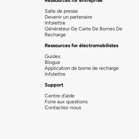
Ressources for entreprise
Salle de presse
Devenir un partenaire
Infolettre
Générateur De Carte De Bornes De
Recharge
Ressources for électromobilistes
Guides
Blogue
Application de borne de recharge
Infolettre
Support
Centre d'aide
Foire aux questions
Contactez-nous