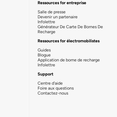
Ressources for entreprise
Salle de presse
Devenir un partenaire
Infolettre
Générateur De Carte De Bornes De
Recharge
Ressources for électromobilistes
Guides
Blogue
Application de borne de recharge
Infolettre
Support
Centre d'aide
Foire aux questions
Contactez-nous