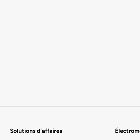
Solutions d'affaires
Électromo