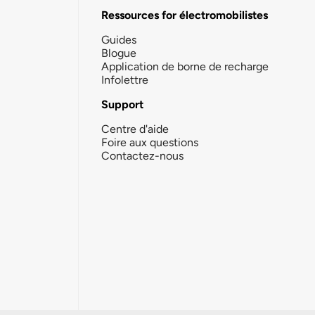
Ressources for électromobilistes
Guides
Blogue
Application de borne de recharge
Infolettre
Support
Centre d'aide
Foire aux questions
Contactez-nous