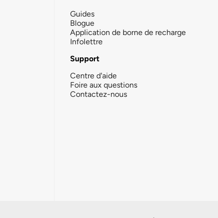
Guides
Blogue
Application de borne de recharge
Infolettre
Support
Centre d'aide
Foire aux questions
Contactez-nous