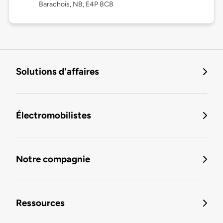
Barachois, NB, E4P 8C8
Solutions d'affaires
Électromobilistes
Notre compagnie
Ressources