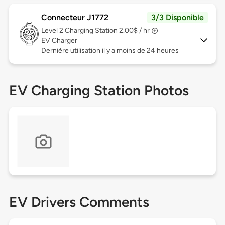
Connecteur J1772
3/3 Disponible
Level 2
Charging Station 2.00$ / hr
EV Charger
Dernière utilisation il y a moins de 24 heures
EV Charging Station Photos
EV Drivers Comments