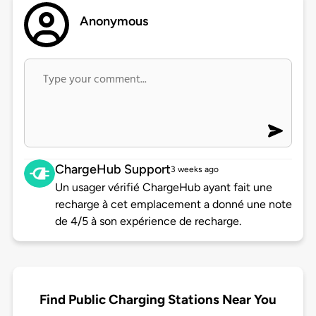
Anonymous
ChargeHub Support
3 weeks ago
Un usager vérifié ChargeHub ayant fait une
recharge à cet emplacement a donné une note
de 4/5 à son expérience de recharge.
Find Public Charging Stations Near You