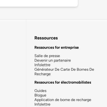
Ressources
Ressources for entreprise
Salle de presse
Devenir un partenaire
Infolettre
Générateur De Carte De Bornes De
Recharge
Ressources for électromobilistes
Guides
Blogue
Application de borne de recharge
Infolettre