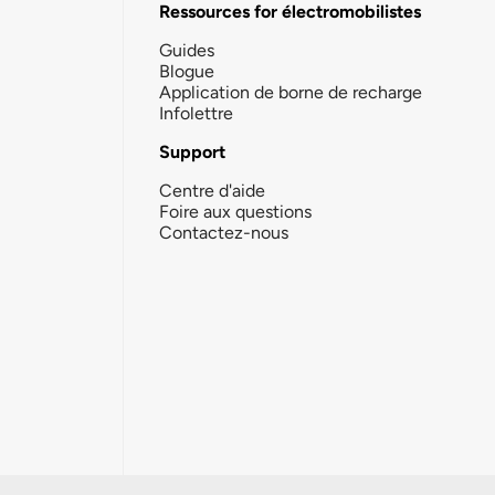
Ressources for électromobilistes
Guides
Blogue
Application de borne de recharge
Infolettre
Support
Centre d'aide
Foire aux questions
Contactez-nous