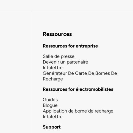
Ressources
Ressources for entreprise
Salle de presse
Devenir un partenaire
Infolettre
Générateur De Carte De Bornes De
Recharge
Ressources for électromobilistes
Guides
Blogue
Application de borne de recharge
Infolettre
Support