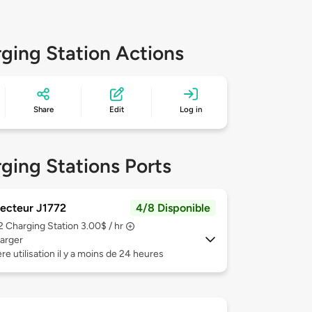
ging Station Actions
Share
Edit
Log in
ging Stations Ports
ecteur J1772
4/8 Disponible
 2
Charging Station 3.00$ / hr
arger
re utilisation il y a moins de 24 heures