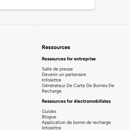
Ressources
Ressources for entreprise
Salle de presse
Devenir un partenaire
Infolettre
Générateur De Carte De Bornes De
Recharge
Ressources for électromobilistes
Guides
Blogue
Application de borne de recharge
Infolettre