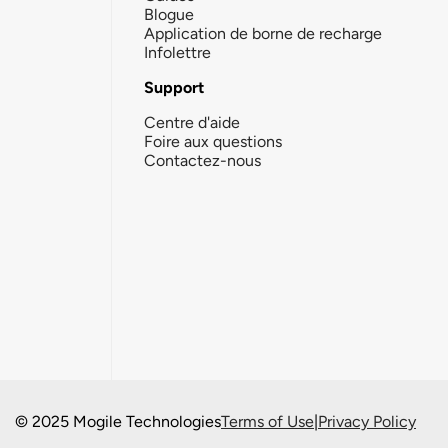
Blogue
Application de borne de recharge
Infolettre
Support
Centre d'aide
Foire aux questions
Contactez-nous
© 2025 Mogile Technologies
Terms of Use
|
Privacy Policy