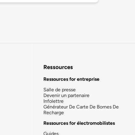
Ressources
Ressources for entreprise
Salle de presse
Devenir un partenaire
Infolettre
Générateur De Carte De Bornes De
Recharge
Ressources for électromobilistes
Guides