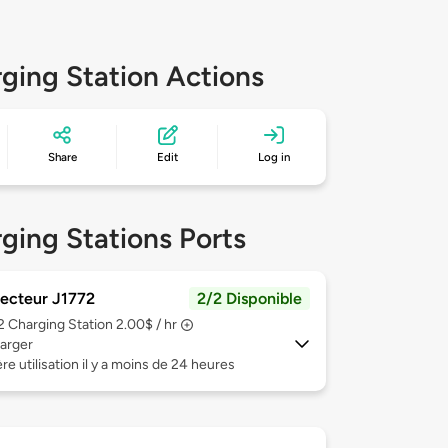
ging Station Actions
Share
Edit
Log in
ging Stations Ports
ecteur J1772
2/2 Disponible
 2
Charging Station 2.00$ / hr
arger
re utilisation il y a moins de 24 heures