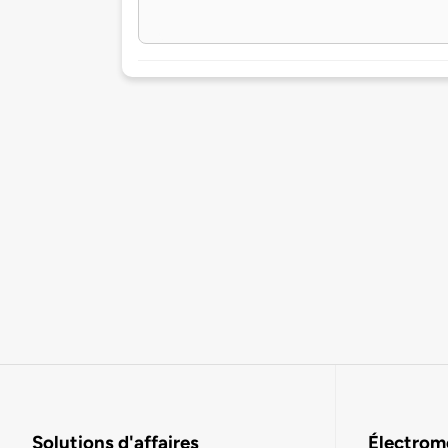
Solutions d'affaires
Électromo