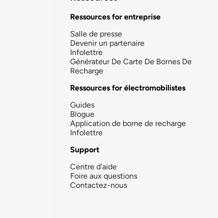
Ressources for entreprise
Salle de presse
Devenir un partenaire
Infolettre
Générateur De Carte De Bornes De
Recharge
Ressources for électromobilistes
Guides
Blogue
Application de borne de recharge
Infolettre
Support
Centre d'aide
Foire aux questions
Contactez-nous