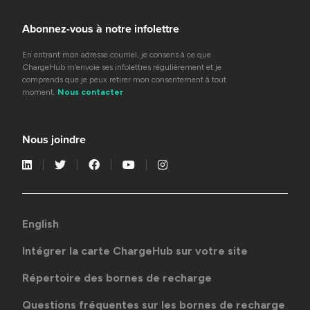
Abonnez-vous à notre infolettre
En entrant mon adresse courriel, je consens à ce que
ChargeHub m’envoie ses infolettres régulièrement et je
comprends que je peux retirer mon consentement à tout
moment.
Nous contacter
Nous joindre
English
Intégrer la carte ChargeHub sur votre site
Répertoire des bornes de recharge
Questions fréquentes sur les bornes de recharge