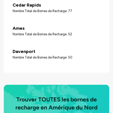
Cedar Rapids
Nombre Total de Bornes de Recharge: 77
Ames
Nombre Total de Bornes de Recharge: 52
Davenport
Nombre Total de Bornes de Recharge: 50