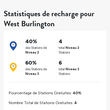
Statistiques de recharge pour
West Burlington
40%
4
des Stations de
total
Niveau 2
Niveau 2
Stations
60%
6
des Stations de
total
Niveau 3
Niveau 3
Stations
Pourcentage de Stations Gratuites:
40%
Nombre Total de Stations Gratuites:
4