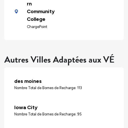
rn
Community
College
ChargePoint
Autres Villes Adaptées aux VÉ
des moines
Nombre Total de Bornes de Recharge: 113
Iowa City
Nombre Total de Bornes de Recharge: 95