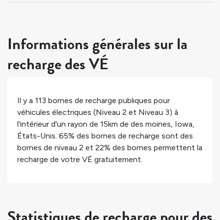
Informations générales sur la
recharge des VÉ
Il y a
113
bornes de recharge publiques pour
véhicules électriques (Niveau 2 et Niveau 3) à
l'intérieur d'un rayon de 15km de
des moines
,
Iowa
,
États-Unis
.
65%
des bornes de recharge sont des
bornes de niveau 2 et
22%
des bornes permettent la
recharge de votre VÉ gratuitement.
Statistiques de recharge pour des