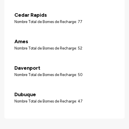
Cedar Rapids
Nombre Total de Bornes de Recharge: 77
Ames
Nombre Total de Bornes de Recharge: 52
Davenport
Nombre Total de Bornes de Recharge: 50
Dubuque
Nombre Total de Bornes de Recharge: 47