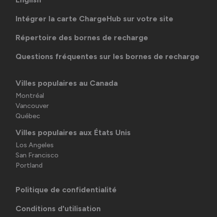
Intégrer la carte ChargeHub sur votre site
Répertoire des bornes de recharge
Questions fréquentes sur les bornes de recharge
Villes populaires au Canada
Montréal
Vancouver
Québec
Villes populaires aux États Unis
Los Angeles
San Francisco
Portland
Politique de confidentialité
Conditions d'utilisation