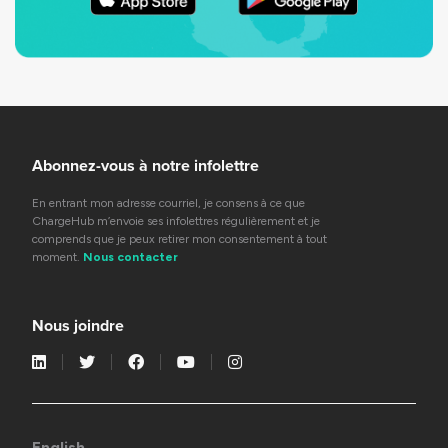
Abonnez-vous à notre infolettre
En entrant mon adresse courriel, je consens à ce que
ChargeHub m’envoie ses infolettres régulièrement et je
comprends que je peux retirer mon consentement à tout
moment.
Nous contacter
Nous joindre
English