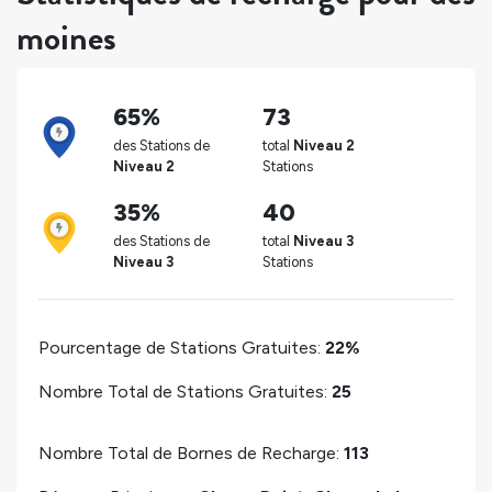
moines
65%
73
des Stations de
total
Niveau 2
Niveau 2
Stations
35%
40
des Stations de
total
Niveau 3
Niveau 3
Stations
Pourcentage de Stations Gratuites:
22%
Nombre Total de Stations Gratuites:
25
Nombre Total de Bornes de Recharge:
113