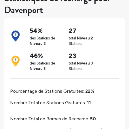
Davenport
54%
27
des Stations de
total
Niveau 2
Niveau 2
Stations
46%
23
des Stations de
total
Niveau 3
Niveau 3
Stations
Pourcentage de Stations Gratuites:
22%
Nombre Total de Stations Gratuites:
11
Nombre Total de Bornes de Recharge:
50