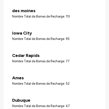
des moines
Nombre Total de Bornes de Recharge: 113
Iowa City
Nombre Total de Bornes de Recharge: 95
Cedar Rapids
Nombre Total de Bornes de Recharge: 77
Ames
Nombre Total de Bornes de Recharge: 52
Dubuque
Nombre Total de Bornes de Recharge: 47