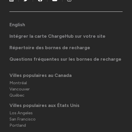
English
Intégrer la carte ChargeHub sur votre site
Répertoire des bornes de recharge
Questions fréquentes sur les bornes de recharge
Villes populaires au Canada
Montréal
Vancouver
Québec
Villes populaires aux États Unis
Los Angeles
San Francisco
Portland