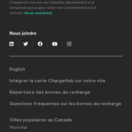
ChargeHub m’envoie ses infolettres régulièrement et je
comprends que je peux retirer mon consentement à tout
moment.
Nous contacter
Nous joindre
English
Intégrer la carte ChargeHub sur votre site
Répertoire des bornes de recharge
Questions fréquentes sur les bornes de recharge
Villes populaires au Canada
Montréal