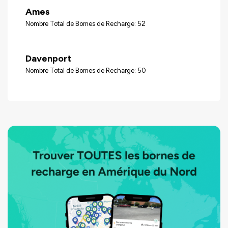
Ames
Nombre Total de Bornes de Recharge: 52
Davenport
Nombre Total de Bornes de Recharge: 50