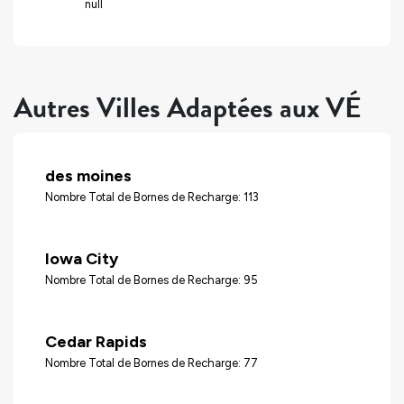
null
Autres Villes Adaptées aux VÉ
des moines
Nombre Total de Bornes de Recharge: 113
Iowa City
Nombre Total de Bornes de Recharge: 95
Cedar Rapids
Nombre Total de Bornes de Recharge: 77