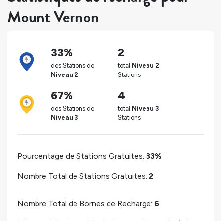
Mount Vernon
33%
2
des Stations de
total
Niveau 2
Niveau 2
Stations
67%
4
des Stations de
total
Niveau 3
Niveau 3
Stations
Pourcentage de Stations Gratuites:
33%
Nombre Total de Stations Gratuites:
2
Nombre Total de Bornes de Recharge:
6