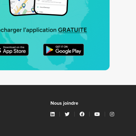
Nous joindre