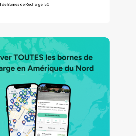
l de Bornes de Recharge: 50