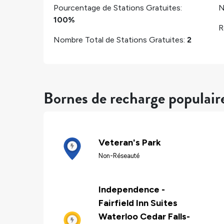
Pourcentage de Stations Gratuites:
N
100%
R
Nombre Total de Stations Gratuites:
2
Bornes de recharge populai
Veteran's Park
Non-Réseauté
Independence -
Fairfield Inn Suites
Waterloo Cedar Falls-