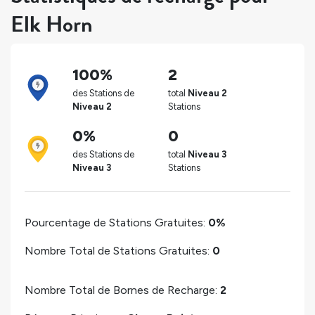
Elk Horn
100%
2
des Stations de
total
Niveau 2
Niveau 2
Stations
0%
0
des Stations de
total
Niveau 3
Niveau 3
Stations
Pourcentage de Stations Gratuites:
0%
Nombre Total de Stations Gratuites:
0
Nombre Total de Bornes de Recharge:
2