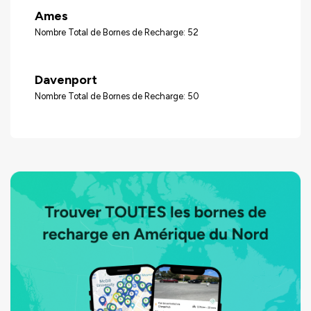
Ames
Nombre Total de Bornes de Recharge: 52
Davenport
Nombre Total de Bornes de Recharge: 50