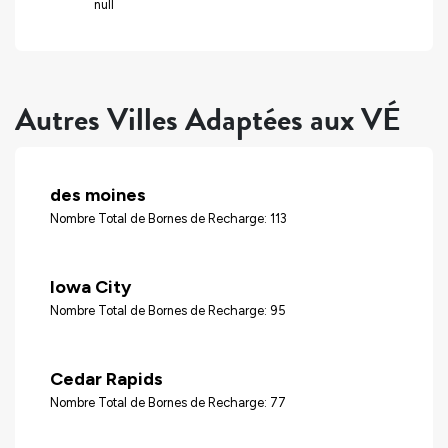
null
Autres Villes Adaptées aux VÉ
des moines
Nombre Total de Bornes de Recharge: 113
Iowa City
Nombre Total de Bornes de Recharge: 95
Cedar Rapids
Nombre Total de Bornes de Recharge: 77