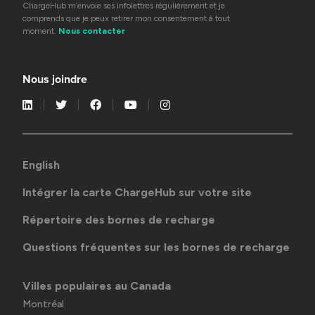
ChargeHub m’envoie ses infolettres régulièrement et je
comprends que je peux retirer mon consentement à tout
moment.
Nous contacter
Nous joindre
English
Intégrer la carte ChargeHub sur votre site
Répertoire des bornes de recharge
Questions fréquentes sur les bornes de recharge
Villes populaires au Canada
Montréal