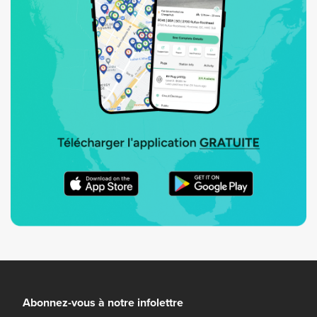
Abonnez-vous à notre infolettre