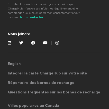
En entrant mon adresse courriel, je consens à ce que
ChargeHub m’envoie ses infolettres régulièrement et je
comprends que je peux retirer mon consentement à tout
moment.
Nous contacter
Nous joindre
English
Intégrer la carte ChargeHub sur votre site
Répertoire des bornes de recharge
Questions fréquentes sur les bornes de recharge
Villes populaires au Canada