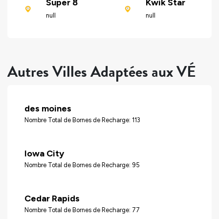
Super 8
Kwik Star
null
null
Autres Villes Adaptées aux VÉ
des moines
Nombre Total de Bornes de Recharge: 113
Iowa City
Nombre Total de Bornes de Recharge: 95
Cedar Rapids
Nombre Total de Bornes de Recharge: 77