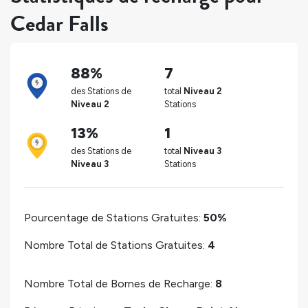
Cedar Falls
88%
7
des Stations de
total
Niveau 2
Niveau 2
Stations
13%
1
des Stations de
total
Niveau 3
Niveau 3
Stations
Pourcentage de Stations Gratuites:
50%
Nombre Total de Stations Gratuites:
4
Nombre Total de Bornes de Recharge:
8