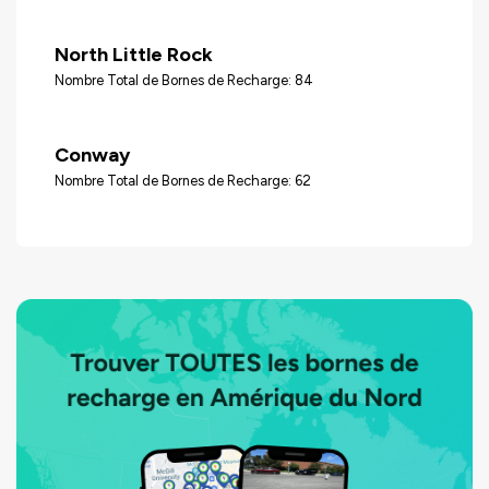
North Little Rock
Nombre Total de Bornes de Recharge: 84
Conway
Nombre Total de Bornes de Recharge: 62