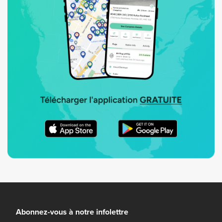
Abonnez-vous à notre infolettre