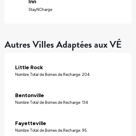
Inn
StayNCharge
Autres Villes Adaptées aux VÉ
Little Rock
Nombre Total de Bornes de Recharge: 204
Bentonville
Nombre Total de Bornes de Recharge: 134
Fayetteville
Nombre Total de Bornes de Recharge: 95