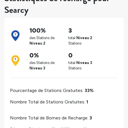
Searcy
100%
3
des Stations de
total
Niveau 2
Niveau 2
Stations
0%
0
des Stations de
total
Niveau 3
Niveau 3
Stations
Pourcentage de Stations Gratuites:
33%
Nombre Total de Stations Gratuites:
1
Nombre Total de Bornes de Recharge:
3