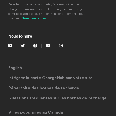
En entrant mon adresse courriel, je consens à ce que
ChargeHub m’envoie ses infolettres régulièrement et je
comprends que je peux retirer mon consentement à tout
moment.
Nous contacter
Nous joindre
English
Intégrer la carte ChargeHub sur votre site
Répertoire des bornes de recharge
Questions fréquentes sur les bornes de recharge
Villes populaires au Canada