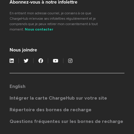
Abonnez-vous à notre infolettre
En entrant mon adresse courriel, je consens à ce que
ChargeHub m’envoie ses infolettres régulièrement et je
comprends que je peux retirer mon consentement à tout
moment.
Nous contacter
Nous joindre
English
Intégrer la carte ChargeHub sur votre site
Répertoire des bornes de recharge
Questions fréquentes sur les bornes de recharge