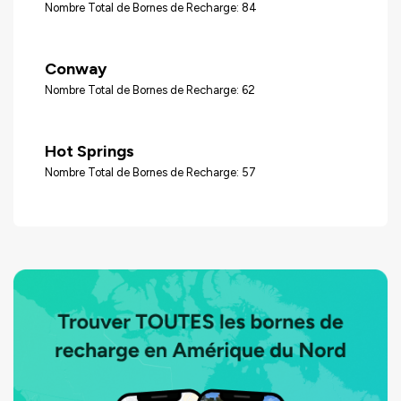
Nombre Total de Bornes de Recharge: 84
Conway
Nombre Total de Bornes de Recharge: 62
Hot Springs
Nombre Total de Bornes de Recharge: 57