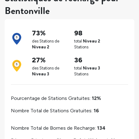
Bentonville
73%
98
des Stations de
total
Niveau 2
Niveau 2
Stations
27%
36
des Stations de
total
Niveau 3
Niveau 3
Stations
Pourcentage de Stations Gratuites:
12%
Nombre Total de Stations Gratuites:
16
Nombre Total de Bornes de Recharge:
134