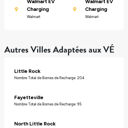
Walmart EV
Walmart EV
Charging
Charging
Walmart
Walmart
Autres Villes Adaptées aux VÉ
Little Rock
Nombre Total de Bornes de Recharge: 204
Fayetteville
Nombre Total de Bornes de Recharge: 95
North Little Rock