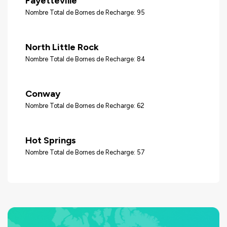
Fayetteville
Nombre Total de Bornes de Recharge: 95
North Little Rock
Nombre Total de Bornes de Recharge: 84
Conway
Nombre Total de Bornes de Recharge: 62
Hot Springs
Nombre Total de Bornes de Recharge: 57