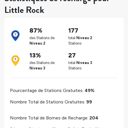
Little Rock
87%
177
des Stations de
total
Niveau 2
Niveau 2
Stations
13%
27
des Stations de
total
Niveau 3
Niveau 3
Stations
Pourcentage de Stations Gratuites:
49%
Nombre Total de Stations Gratuites:
99
Nombre Total de Bornes de Recharge:
204