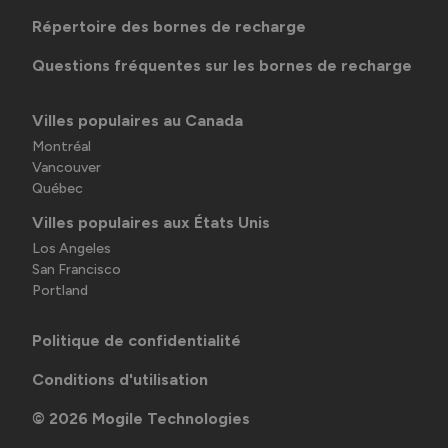
Répertoire des bornes de recharge
Questions fréquentes sur les bornes de recharge
Villes populaires au Canada
Montréal
Vancouver
Québec
Villes populaires aux États Unis
Los Angeles
San Francisco
Portland
Politique de confidentialité
Conditions d'utilisation
©
2026
Mogile Technologies