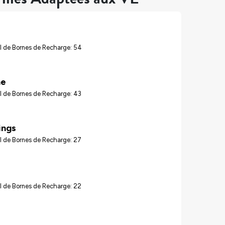
l de Bornes de Recharge: 54
ne
l de Bornes de Recharge: 43
ings
l de Bornes de Recharge: 27
l de Bornes de Recharge: 22