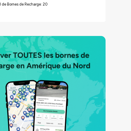
l de Bornes de Recharge: 20