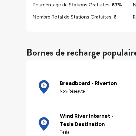
Pourcentage de Stations Gratuites:
67%
N
Nombre Total de Stations Gratuites:
6
R
Bornes de recharge populair
Breadboard - Riverton
Non-Réseauté
Wind River Internet -
Tesla Destination
Tesla