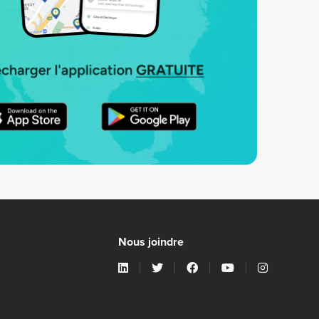
Nous joindre