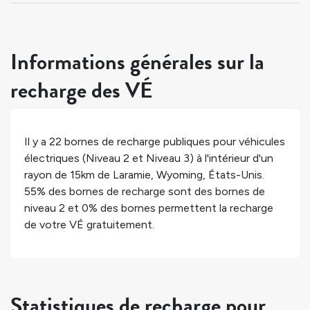
Informations générales sur la
recharge des VÉ
Il y a
22
bornes de recharge publiques pour véhicules
électriques (Niveau 2 et Niveau 3) à l'intérieur d'un
rayon de 15km de
Laramie
,
Wyoming
,
États-Unis
.
55%
des bornes de recharge sont des bornes de
niveau 2 et
0%
des bornes permettent la recharge
de votre VÉ gratuitement.
Statistiques de recharge pour