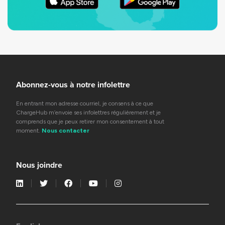
Abonnez-vous à notre infolettre
En entrant mon adresse courriel, je consens à ce que
ChargeHub m’envoie ses infolettres régulièrement et je
comprends que je peux retirer mon consentement à tout
moment.
Nous contacter
Nous joindre