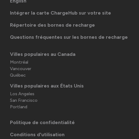
English
Intégrer la carte ChargeHub sur votre site
Répertoire des bornes de recharge
Questions fréquentes sur les bornes de recharge
Villes populaires au Canada
Montréal
Vancouver
Québec
Villes populaires aux États Unis
Los Angeles
San Francisco
Portland
Politique de confidentialité
Conditions d'utilisation