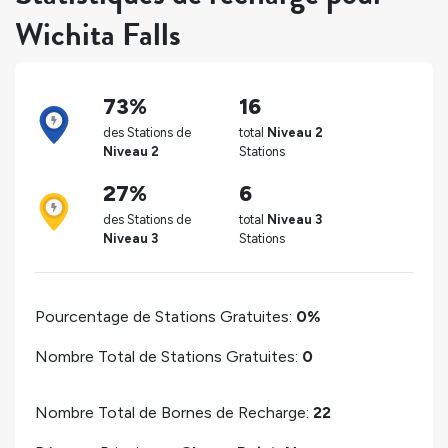
Wichita Falls
73%
16
des Stations de
total
Niveau 2
Niveau 2
Stations
27%
6
des Stations de
total
Niveau 3
Niveau 3
Stations
Pourcentage de Stations Gratuites:
0%
Nombre Total de Stations Gratuites:
0
Nombre Total de Bornes de Recharge:
22