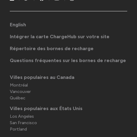
English
Intégrer la carte ChargeHub sur votre site
Répertoire des bornes de recharge
Questions fréquentes sur les bornes de recharge
Villes populaires au Canada
Montréal
Vancouver
Québec
Villes populaires aux États Unis
Los Angeles
San Francisco
Portland