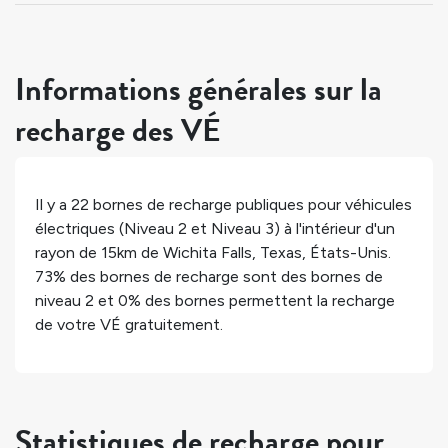
Informations générales sur la
recharge des VÉ
Il y a
22
bornes de recharge publiques pour véhicules
électriques (Niveau 2 et Niveau 3) à l'intérieur d'un
rayon de 15km de
Wichita Falls
,
Texas
,
États-Unis
.
73%
des bornes de recharge sont des bornes de
niveau 2 et
0%
des bornes permettent la recharge
de votre VÉ gratuitement.
Statistiques de recharge pour