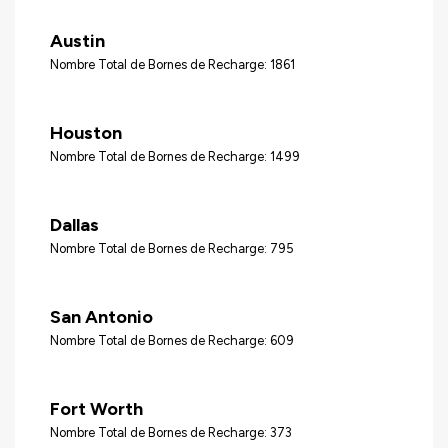
Austin
Nombre Total de Bornes de Recharge: 1861
Houston
Nombre Total de Bornes de Recharge: 1499
Dallas
Nombre Total de Bornes de Recharge: 795
San Antonio
Nombre Total de Bornes de Recharge: 609
Fort Worth
Nombre Total de Bornes de Recharge: 373