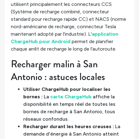
utilisent principalement les connecteurs CCS
(Système de recharge combiné, connecteur
standard pour recharge rapide CC) et NACS (norme
nord-américaine de recharge, connecteur Tesla
maintenant adopté par l'industrie). L'
application
ChargeHub pour Android
permet de planifier
chaque arrêt de recharge le long de l'autoroute.
Recharger malin à San
Antonio : astuces locales
Utiliser ChargeHub pour localiser les
bornes :
La
carte ChargeHub
affiche la
disponibilité en temps réel de toutes les
bornes de recharge à San Antonio, tous
réseaux confondus.
Recharger durant les heures creuses :
La
demande d'énergie à San Antonio atteint