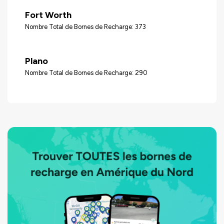
Fort Worth
Nombre Total de Bornes de Recharge: 373
Plano
Nombre Total de Bornes de Recharge: 290