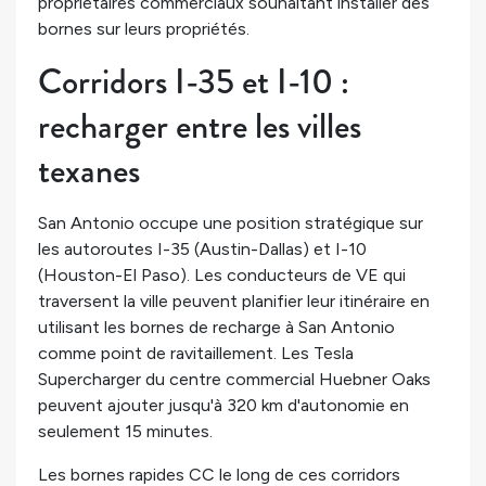
propriétaires commerciaux souhaitant installer des
bornes sur leurs propriétés.
Corridors I-35 et I-10 :
recharger entre les villes
texanes
San Antonio occupe une position stratégique sur
les autoroutes I-35 (Austin-Dallas) et I-10
(Houston-El Paso). Les conducteurs de VE qui
traversent la ville peuvent planifier leur itinéraire en
utilisant les bornes de recharge à San Antonio
comme point de ravitaillement. Les Tesla
Supercharger du centre commercial Huebner Oaks
peuvent ajouter jusqu'à 320 km d'autonomie en
seulement 15 minutes.
Les bornes rapides CC le long de ces corridors