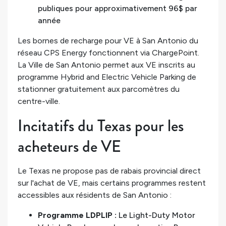
publiques pour approximativement 96$ par
année
Les bornes de recharge pour VE à San Antonio du
réseau CPS Energy fonctionnent via ChargePoint.
La Ville de San Antonio permet aux VE inscrits au
programme Hybrid and Electric Vehicle Parking de
stationner gratuitement aux parcomètres du
centre-ville.
Incitatifs du Texas pour les
acheteurs de VE
Le Texas ne propose pas de rabais provincial direct
sur l'achat de VE, mais certains programmes restent
accessibles aux résidents de San Antonio :
Programme LDPLIP :
Le Light-Duty Motor