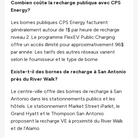
Combien coûte la recharge publique avec CPS
Energy?
Les bornes publiques CPS Energy facturent
généralement autour de 1$ par heure de recharge
niveau 2. Le programme FlexEV Public Charging
offre un accès illimité pour approximativement 96$
par année. Les tarifs des autres réseaux varient
selon le fournisseur et le type de borne.
Existe-t-il des bornes de recharge à San Antonio
près du River Walk?
Le centre-ville offre des bornes de recharge à San
Antonio dans les stationnements publics et les
hôtels. Le stationnement Market Street iParkit, le
Grand Hyatt et le Thompson San Antonio
proposent la recharge VE à proximité du River Walk
et de l'Alamo.