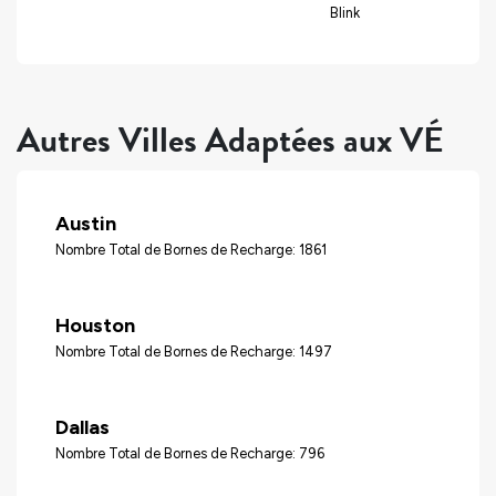
Blink
Autres Villes Adaptées aux VÉ
Austin
Nombre Total de Bornes de Recharge: 1861
Houston
Nombre Total de Bornes de Recharge: 1497
Dallas
Nombre Total de Bornes de Recharge: 796