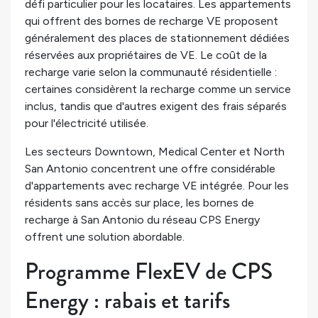
défi particulier pour les locataires. Les appartements
qui offrent des bornes de recharge VE proposent
généralement des places de stationnement dédiées
réservées aux propriétaires de VE. Le coût de la
recharge varie selon la communauté résidentielle :
certaines considèrent la recharge comme un service
inclus, tandis que d'autres exigent des frais séparés
pour l'électricité utilisée.
Les secteurs Downtown, Medical Center et North
San Antonio concentrent une offre considérable
d'appartements avec recharge VE intégrée. Pour les
résidents sans accès sur place, les bornes de
recharge à San Antonio du réseau CPS Energy
offrent une solution abordable.
Programme FlexEV de CPS
Energy : rabais et tarifs