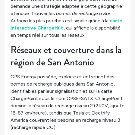
demande une stratégie adaptée à cette géographie
étendue. Trouver les
bornes de recharge à San
Antonio
les plus proches est simple grâce à la
carte
interactive ChargeHub
, qui affiche la disponibilité
en temps réel sur tous les réseaux.
Réseaux et couverture dans la
région de San Antonio
CPS Energy possède, exploite et entretient des
bornes de recharge publiques dans San Antonio,
identifiables par leur signalisation et sur la carte
ChargePoint sous le nom CPSE-SATX. ChargePoint
domine le réseau de recharge niveau 2 (240V, ajoute
18-87 km/heure), tandis que Tesla et Electrify
America couvrent les besoins en recharge niveau 3
(recharge rapide CC).