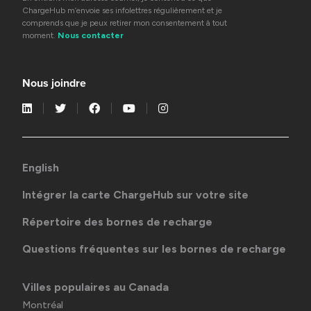
ChargeHub m’envoie ses infolettres régulièrement et je
comprends que je peux retirer mon consentement à tout
moment.
Nous contacter
Nous joindre
English
Intégrer la carte ChargeHub sur votre site
Répertoire des bornes de recharge
Questions fréquentes sur les bornes de recharge
Villes populaires au Canada
Montréal