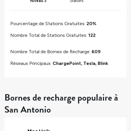
Niveau 3
Stations
Pourcentage de Stations Gratuites:
20%
Nombre Total de Stations Gratuites:
122
Nombre Total de Bornes de Recharge:
609
Réseaux Principaux:
ChargePoint, Tesla, Blink
Bornes de recharge populaire à
San Antonio