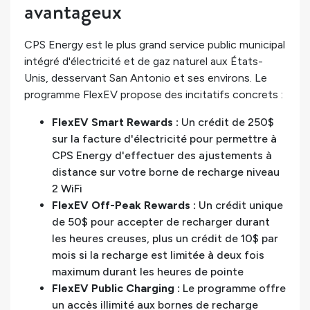
avantageux
CPS Energy est le plus grand service public municipal
intégré d'électricité et de gaz naturel aux États-
Unis, desservant San Antonio et ses environs. Le
programme FlexEV propose des incitatifs concrets :
FlexEV Smart Rewards :
Un crédit de 250$
sur la facture d'électricité pour permettre à
CPS Energy d'effectuer des ajustements à
distance sur votre borne de recharge niveau
2 WiFi
FlexEV Off-Peak Rewards :
Un crédit unique
de 50$ pour accepter de recharger durant
les heures creuses, plus un crédit de 10$ par
mois si la recharge est limitée à deux fois
maximum durant les heures de pointe
FlexEV Public Charging :
Le programme offre
un accès illimité aux bornes de recharge