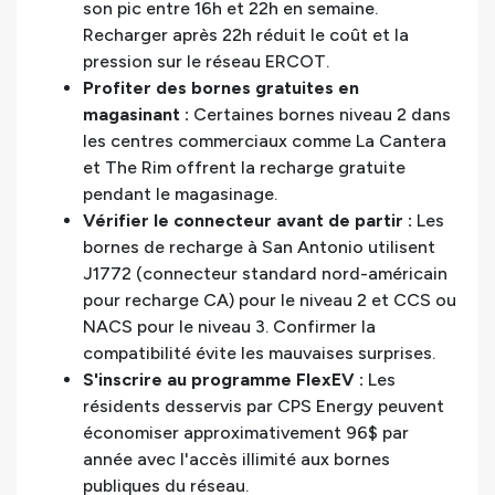
son pic entre 16h et 22h en semaine.
Recharger après 22h réduit le coût et la
pression sur le réseau ERCOT.
Profiter des bornes gratuites en
magasinant :
Certaines bornes niveau 2 dans
les centres commerciaux comme La Cantera
et The Rim offrent la recharge gratuite
pendant le magasinage.
Vérifier le connecteur avant de partir :
Les
bornes de recharge à San Antonio utilisent
J1772 (connecteur standard nord-américain
pour recharge CA) pour le niveau 2 et CCS ou
NACS pour le niveau 3. Confirmer la
compatibilité évite les mauvaises surprises.
S'inscrire au programme FlexEV :
Les
résidents desservis par CPS Energy peuvent
économiser approximativement 96$ par
année avec l'accès illimité aux bornes
publiques du réseau.