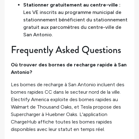
Stationner gratuitement au centre-ville :
Les VE inscrits au programme municipal de
stationnement bénéficient du stationnement
gratuit aux parcomètres du centre-ville de
San Antonio.
Frequently Asked Questions
Où trouver des bornes de recharge rapide à San
Antonio?
Les bornes de recharge à San Antonio incluent des
bornes rapides CC dans le secteur nord de la ville.
Electrify America exploite des bornes rapides au
Walmart de Thousand Oaks, et Tesla propose des
Supercharger à Huebner Oaks. L'application
ChargeHub affiche toutes les bornes rapides
disponibles avec leur statut en temps réel.