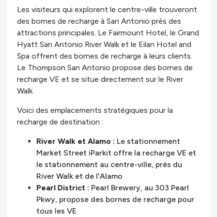
Les visiteurs qui explorent le centre-ville trouveront
des bornes de recharge à San Antonio près des
attractions principales. Le Fairmount Hotel, le Grand
Hyatt San Antonio River Walk et le Eilan Hotel and
Spa offrent des bornes de recharge à leurs clients.
Le Thompson San Antonio propose des bornes de
recharge VE et se situe directement sur le River
Walk.
Voici des emplacements stratégiques pour la
recharge de destination :
River Walk et Alamo :
Le stationnement
Market Street iParkit offre la recharge VE et
le stationnement au centre-ville, près du
River Walk et de l'Alamo
Pearl District :
Pearl Brewery, au 303 Pearl
Pkwy, propose des bornes de recharge pour
tous les VE