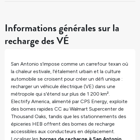
Informations générales sur la
recharge des VÉ
San Antonio s'impose comme un carrefour texan où
la chaleur estivale, l'étalement urbain et la culture
automobile se croisent pour créer un défi unique :
recharger un véhicule électrique (VE) dans une
métropole qui s'étend sur plus de 1 200 km².
Electrify America, alimenté par CPS Energy, exploite
des bornes rapides CC au Walmart Supercenter de
Thousand Oaks, tandis que les stationnements des
épiceries HEB offrent des bornes de recharge
accessibles aux conducteurs en déplacement.
Localiser les
bornes de recharge à San Antonio