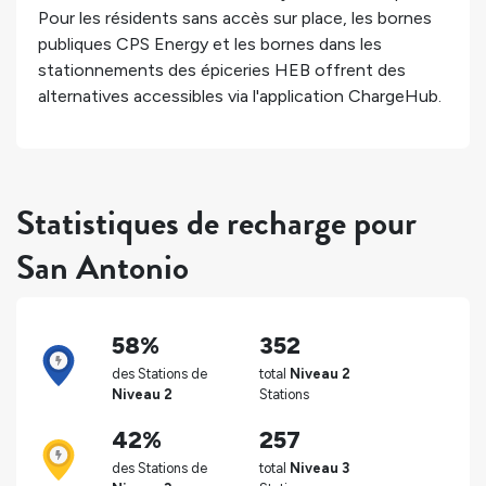
Pour les résidents sans accès sur place, les bornes
publiques CPS Energy et les bornes dans les
stationnements des épiceries HEB offrent des
alternatives accessibles via l'application ChargeHub.
Statistiques de recharge pour
San Antonio
58%
352
des Stations de
total
Niveau 2
Niveau 2
Stations
42%
257
des Stations de
total
Niveau 3