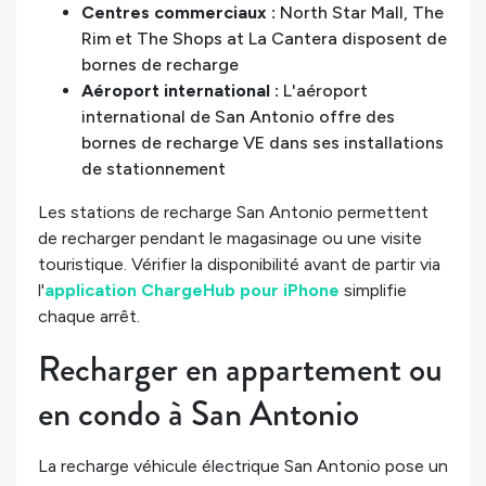
Centres commerciaux :
North Star Mall, The
Rim et The Shops at La Cantera disposent de
bornes de recharge
Aéroport international :
L'aéroport
international de San Antonio offre des
bornes de recharge VE dans ses installations
de stationnement
Les stations de recharge San Antonio permettent
de recharger pendant le magasinage ou une visite
touristique. Vérifier la disponibilité avant de partir via
l'
application ChargeHub pour iPhone
simplifie
chaque arrêt.
Recharger en appartement ou
en condo à San Antonio
La recharge véhicule électrique San Antonio pose un