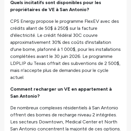
Quels incitatifs sont disponibles pour les
propriétaires de VE à San Antonio?
CPS Energy propose le programme FlexEV avec des
crédits allant de 50$ à 250$ sur la facture
d'électricité. Le crédit fédéral 30C couvre
approximativement 30% des coûts d'installation
d'une borne, plafonné à 1 000$, pour les installations
complétées avant le 30 juin 2026. Le programme
LDPLIP du Texas offrait des subventions de 2 500$,
mais n'accepte plus de demandes pour le cycle
actuel.
Comment recharger un VE en appartement à
San Antonio?
De nombreux complexes résidentiels à San Antonio
offrent des bornes de recharge niveau 2 intégrées.
Les secteurs Downtown, Medical Center et North
San Antonio concentrent la majorité de ces options.