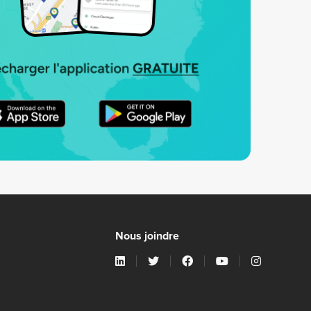
Nous joindre