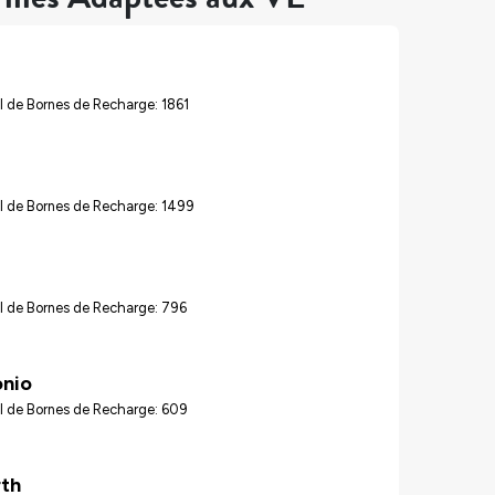
 de Bornes de Recharge: 1861
l de Bornes de Recharge: 1499
l de Bornes de Recharge: 796
onio
l de Bornes de Recharge: 609
rth