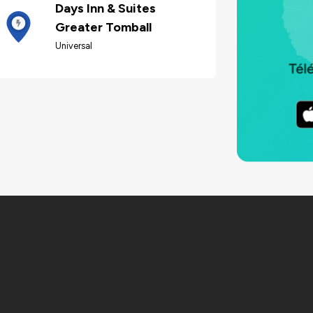
Days Inn & Suites
Greater Tomball
Universal