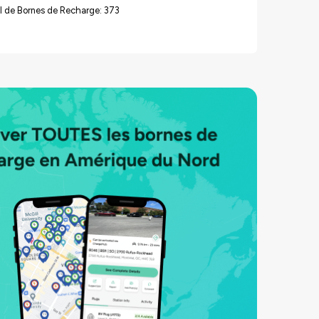
l de Bornes de Recharge: 373