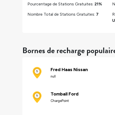
Pourcentage de Stations Gratuites:
21%
N
Nombre Total de Stations Gratuites:
7
R
U
Bornes de recharge populair
Fred Haas Nissan
null
Tomball Ford
ChargePoint