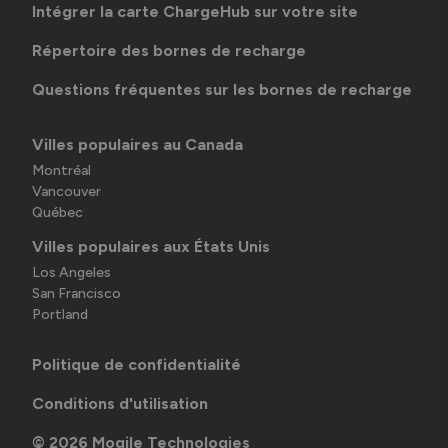
Intégrer la carte ChargeHub sur votre site
Répertoire des bornes de recharge
Questions fréquentes sur les bornes de recharge
Villes populaires au Canada
Montréal
Vancouver
Québec
Villes populaires aux États Unis
Los Angeles
San Francisco
Portland
Politique de confidentialité
Conditions d'utilisation
©
2026
Mogile Technologies