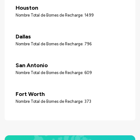
Houston
Nombre Total de Bornes de Recharge: 1499
Dallas
Nombre Total de Bornes de Recharge: 796
San Antonio
Nombre Total de Bornes de Recharge: 609
Fort Worth
Nombre Total de Bornes de Recharge: 373