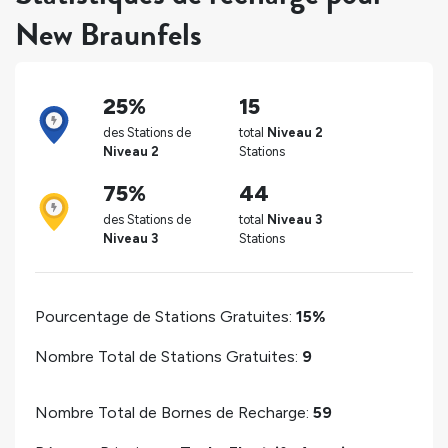
New Braunfels
25%
15
des Stations de
total
Niveau 2
Niveau 2
Stations
75%
44
des Stations de
total
Niveau 3
Niveau 3
Stations
Pourcentage de Stations Gratuites:
15%
Nombre Total de Stations Gratuites:
9
Nombre Total de Bornes de Recharge:
59