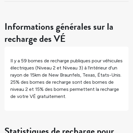
Informations générales sur la
recharge des VÉ
Il y a
59
bornes de recharge publiques pour véhicules
électriques (Niveau 2 et Niveau 3) à l'intérieur d'un
rayon de 15km de
New Braunfels
,
Texas
,
États-Unis
.
25%
des bornes de recharge sont des bornes de
niveau 2 et
15%
des bornes permettent la recharge
de votre VÉ gratuitement.
Statistiques de recharge pour