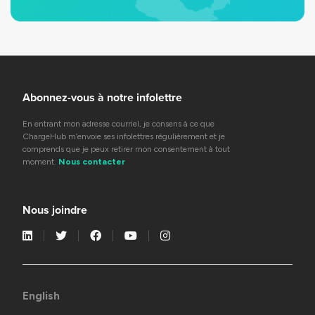
Abonnez-vous à notre infolettre
En entrant mon adresse courriel, je consens à ce que
ChargeHub m’envoie ses infolettres régulièrement et je
comprends que je peux retirer mon consentement à tout
moment.
Nous contacter
Nous joindre
English