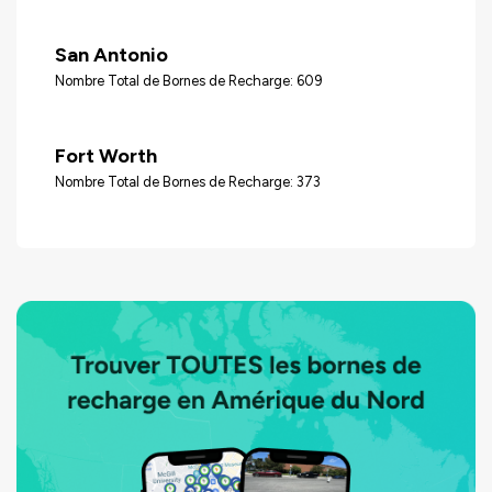
San Antonio
Nombre Total de Bornes de Recharge: 609
Fort Worth
Nombre Total de Bornes de Recharge: 373