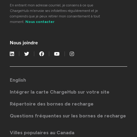
En entrant mon adresse courriel, je consens à ce que
ChargeHub m’envoie ses infolettres régulièrement et je
comprends que je peux retirer mon consentement à tout
moment.
Nous contacter
Nous joindre
English
Intégrer la carte ChargeHub sur votre site
Répertoire des bornes de recharge
Questions fréquentes sur les bornes de recharge
Villes populaires au Canada