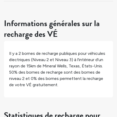
Informations générales sur la
recharge des VÉ
Il y a
2
bornes de recharge publiques pour véhicules
électriques (Niveau 2 et Niveau 3) à l'intérieur d'un
rayon de 15km de
Mineral Wells
,
Texas
,
États-Unis
.
50%
des bornes de recharge sont des bornes de
niveau 2 et
0%
des bornes permettent la recharge
de votre VÉ gratuitement.
Statistiques de recharge pour