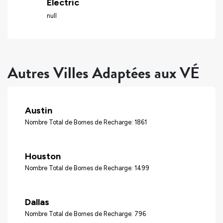
Electric
null
Autres Villes Adaptées aux VÉ
Austin
Nombre Total de Bornes de Recharge: 1861
Houston
Nombre Total de Bornes de Recharge: 1499
Dallas
Nombre Total de Bornes de Recharge: 796