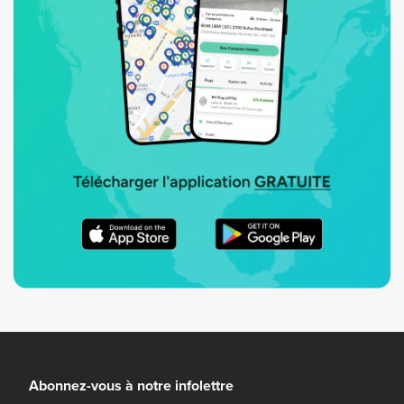
Abonnez-vous à notre infolettre