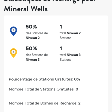
Mineral Wells
50%
1
des Stations de
total
Niveau 2
Niveau 2
Stations
50%
1
des Stations de
total
Niveau 3
Niveau 3
Stations
Pourcentage de Stations Gratuites:
0%
Nombre Total de Stations Gratuites:
0
Nombre Total de Bornes de Recharge:
2