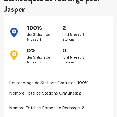
Jasper
100%
2
des Stations de
total
Niveau 2
Niveau 2
Stations
0%
0
des Stations de
total
Niveau 3
Niveau 3
Stations
Pourcentage de Stations Gratuites:
100%
Nombre Total de Stations Gratuites:
2
Nombre Total de Bornes de Recharge:
2