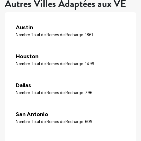
Autres Villes Adaptées aux VÉ
Austin
Nombre Total de Bornes de Recharge: 1861
Houston
Nombre Total de Bornes de Recharge: 1499
Dallas
Nombre Total de Bornes de Recharge: 796
San Antonio
Nombre Total de Bornes de Recharge: 609