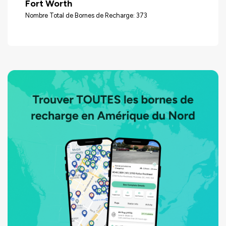
Fort Worth
Nombre Total de Bornes de Recharge: 373