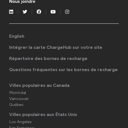
Nous joindre
English
Intégrer la carte ChargeHub sur votre site
Répertoire des bornes de recharge
Questions fréquentes sur les bornes de recharge
Villes populaires au Canada
Montréal
Vancouver
Québec
Villes populaires aux États Unis
Los Angeles
San Francisco