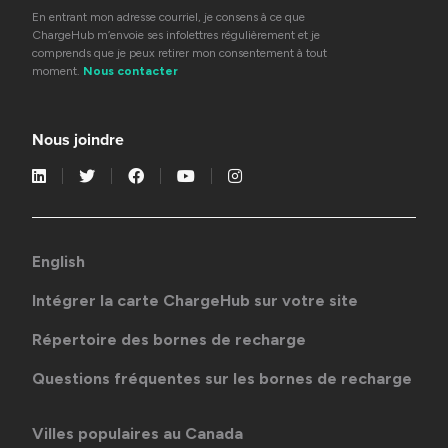
En entrant mon adresse courriel, je consens à ce que
ChargeHub m’envoie ses infolettres régulièrement et je
comprends que je peux retirer mon consentement à tout
moment.
Nous contacter
Nous joindre
English
Intégrer la carte ChargeHub sur votre site
Répertoire des bornes de recharge
Questions fréquentes sur les bornes de recharge
Villes populaires au Canada