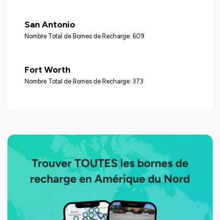
San Antonio
Nombre Total de Bornes de Recharge: 609
Fort Worth
Nombre Total de Bornes de Recharge: 373