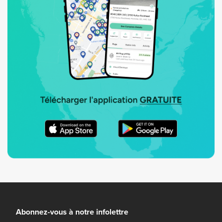
Abonnez-vous à notre infolettre