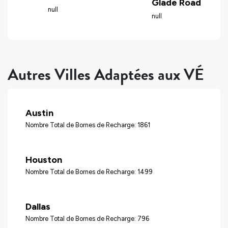
Glade Road
null
null
Autres Villes Adaptées aux VÉ
Austin
Nombre Total de Bornes de Recharge: 1861
Houston
Nombre Total de Bornes de Recharge: 1499
Dallas
Nombre Total de Bornes de Recharge: 796