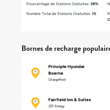
Pourcentage de Stations Gratuites:
38%
N
Nombre Total de Stations Gratuites:
10
R
C
Bornes de recharge populair
Principle Hyundai
Boerne
ChargePoint
Fairfield Inn & Suites
ZEF Energy