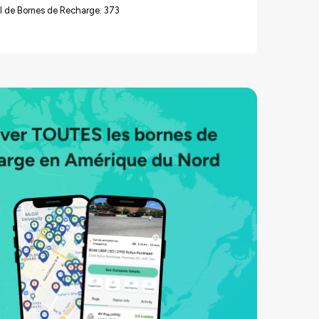
l de Bornes de Recharge: 373