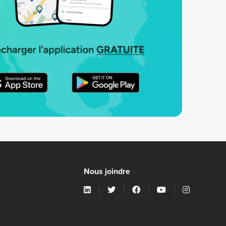
Nous joindre