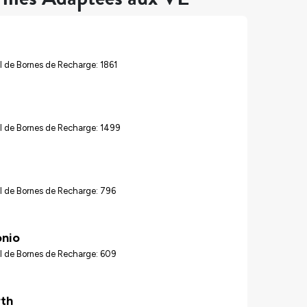
 de Bornes de Recharge: 1861
l de Bornes de Recharge: 1499
l de Bornes de Recharge: 796
onio
l de Bornes de Recharge: 609
rth