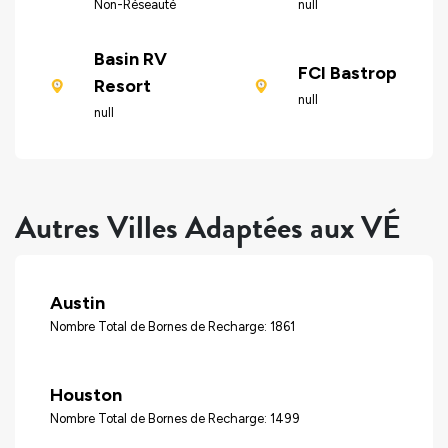
Non-Réseauté
null
Basin RV
FCI Bastrop
Resort
null
null
Autres Villes Adaptées aux VÉ
Austin
Nombre Total de Bornes de Recharge: 1861
Houston
Nombre Total de Bornes de Recharge: 1499