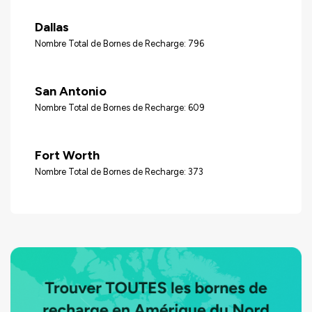
Dallas
Nombre Total de Bornes de Recharge: 796
San Antonio
Nombre Total de Bornes de Recharge: 609
Fort Worth
Nombre Total de Bornes de Recharge: 373