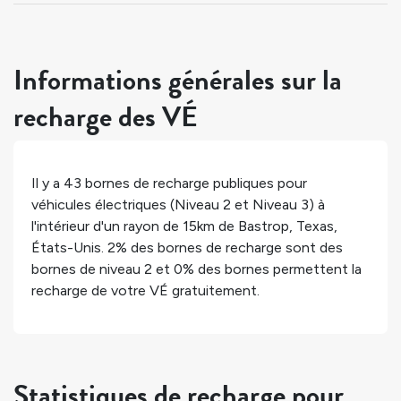
Informations générales sur la
recharge des VÉ
Il y a
43
bornes de recharge publiques pour
véhicules électriques (Niveau 2 et Niveau 3) à
l'intérieur d'un rayon de 15km de
Bastrop
,
Texas
,
États-Unis
.
2%
des bornes de recharge sont des
bornes de niveau 2 et
0%
des bornes permettent la
recharge de votre VÉ gratuitement.
Statistiques de recharge pour