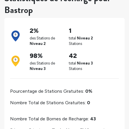
Bastrop
2%
1
des Stations de
total
Niveau 2
Niveau 2
Stations
98%
42
des Stations de
total
Niveau 3
Niveau 3
Stations
Pourcentage de Stations Gratuites:
0%
Nombre Total de Stations Gratuites:
0
Nombre Total de Bornes de Recharge:
43