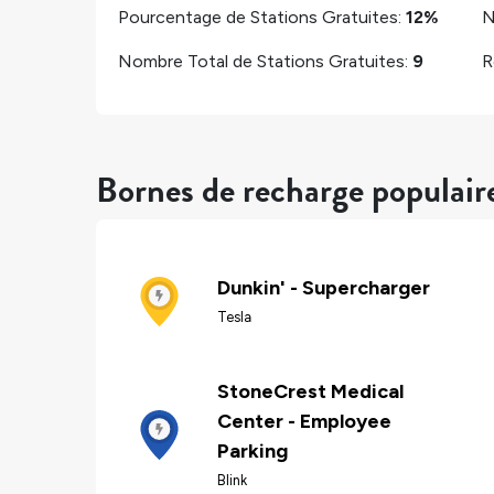
Pourcentage de Stations Gratuites:
12%
N
Nombre Total de Stations Gratuites:
9
R
Bornes de recharge populai
Dunkin' - Supercharger
Tesla
StoneCrest Medical
Center - Employee
Parking
Blink