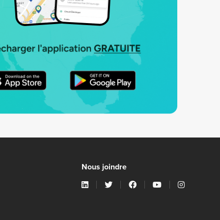
Nous joindre