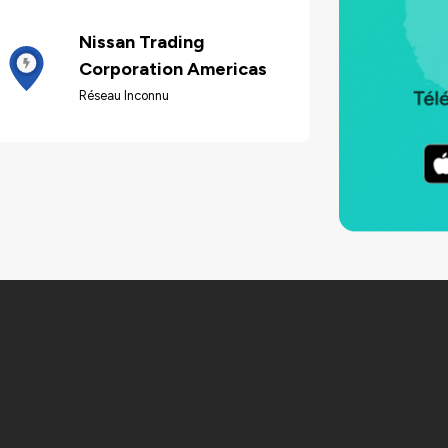
Nissan Trading
Corporation Americas
Réseau Inconnu