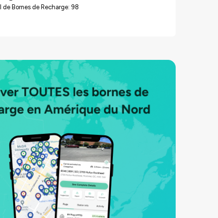
l de Bornes de Recharge: 98