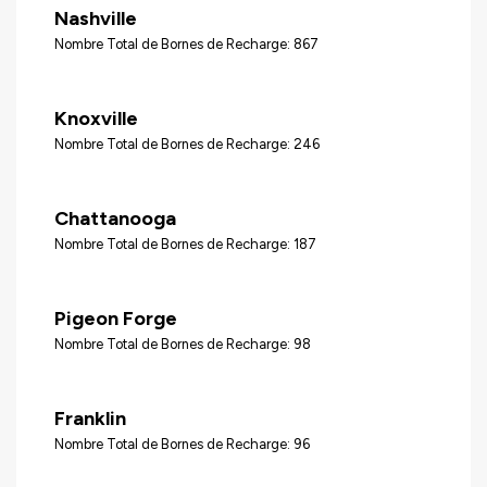
Nashville
Nombre Total de Bornes de Recharge: 867
Knoxville
Nombre Total de Bornes de Recharge: 246
Chattanooga
Nombre Total de Bornes de Recharge: 187
Pigeon Forge
Nombre Total de Bornes de Recharge: 98
Franklin
Nombre Total de Bornes de Recharge: 96