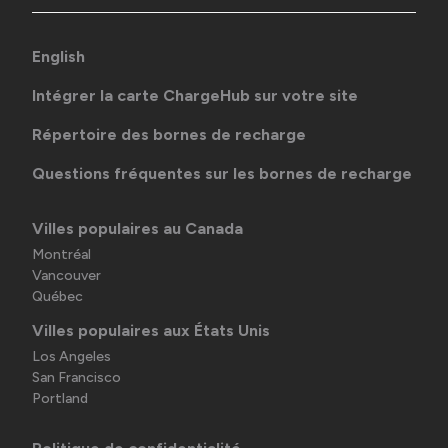
English
Intégrer la carte ChargeHub sur votre site
Répertoire des bornes de recharge
Questions fréquentes sur les bornes de recharge
Villes populaires au Canada
Montréal
Vancouver
Québec
Villes populaires aux États Unis
Los Angeles
San Francisco
Portland