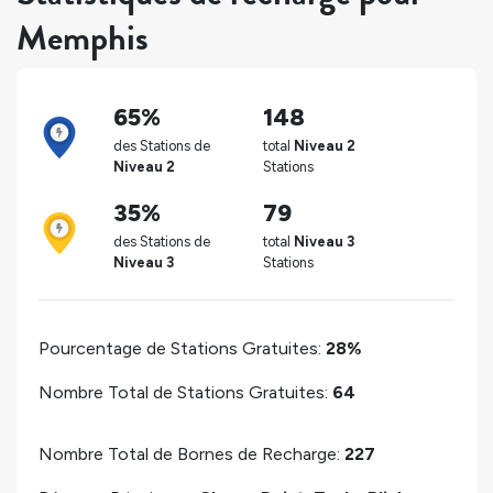
Memphis
65%
148
des Stations de
total
Niveau 2
Niveau 2
Stations
35%
79
des Stations de
total
Niveau 3
Niveau 3
Stations
Pourcentage de Stations Gratuites:
28%
Nombre Total de Stations Gratuites:
64
Nombre Total de Bornes de Recharge:
227