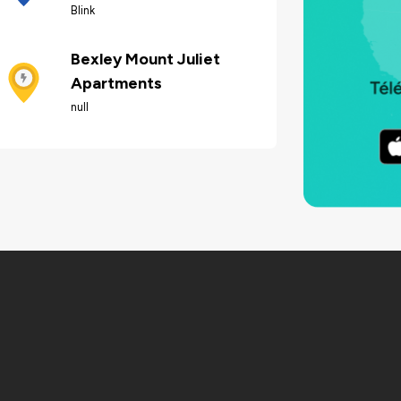
Blink
Bexley Mount Juliet
Apartments
null