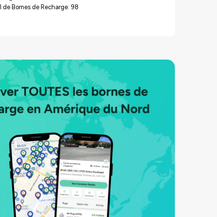
l de Bornes de Recharge: 98