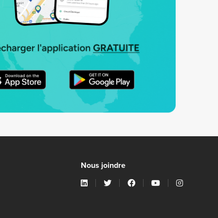
Nous joindre